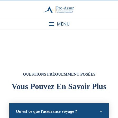
MENU
QUESTIONS FRÉQUEMMENT POSÉES
Vous Pouvez En Savoir Plus
Qu'est-ce que l'assurance voyage ?