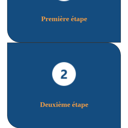
Première étape
Retenez le numéro de téléphone de l'assisteur.
Deuxième étape