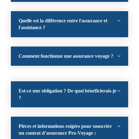
Quelle est la différence entre l'assurance et
l'assistance ?
Comment fonctionne une assurance voyage ?
Est-ce une obligation ? De quoi bénéficierais-je
?
Pièces et informations exigées pour souscrire
un contrat d’assurance Pro-Voyage :