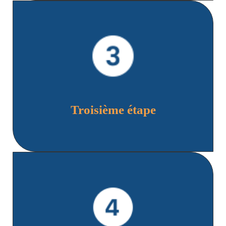
Contactez rapidement l'assisteur, qui vous
guidera dans les démarches à suivre et prendra en
charge votre situation.
Troisième étape
Pour plus d'informations, contactez nos agences
par téléphone ou par e-mail à l'adresse suivante :
direction.sinistre@pro-assur.tn