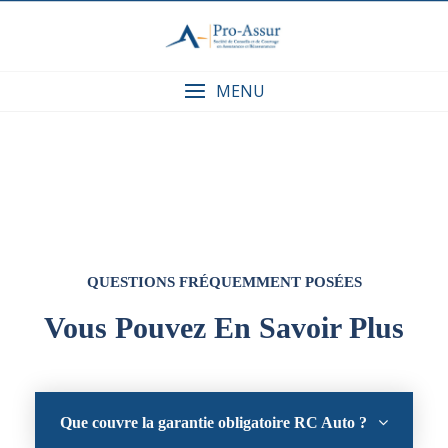
MENU
QUESTIONS FRÉQUEMMENT POSÉES
Vous Pouvez En Savoir Plus
Que couvre la garantie obligatoire RC Auto ?