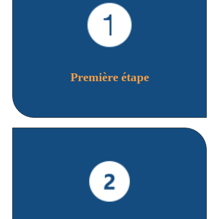
pièces complémentaires (copies documents tiers, PV de
police en cas de vol et/ou dommages corporels,
attestation de la protection civile en cas d'incendie)
Première étape
Appelez votre assisteur automobile en cas
d’immobilisation de votre véhicule endommagé
(Remorquage)