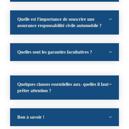
Quelle est l'importance de souscrire une
assurance responsabilité civile automobile ?
Quelles sont les garanties facultatives ?
Quelques clauses essentielles aux- quelles il faut
prêter attention ?
Bon à savoir !